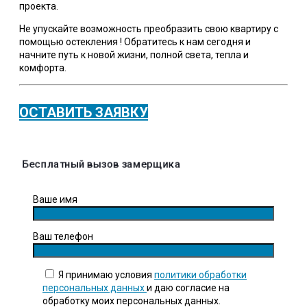
проекта.
Не упускайте возможность преобразить свою квартиру с
помощью остекления ! Обратитесь к нам сегодня и
начните путь к новой жизни, полной света, тепла и
комфорта.
ОСТАВИТЬ ЗАЯВКУ
Бесплатный вызов замерщика
Ваше имя
Ваш телефон
Я принимаю условия
политики обработки
персональных данных
и даю согласие на
обработку моих персональных данных.