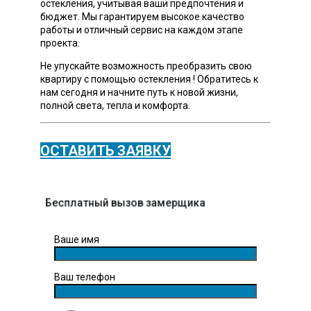
остекления, учитывая ваши предпочтения и
бюджет. Мы гарантируем высокое качество
работы и отличный сервис на каждом этапе
проекта.
Не упускайте возможность преобразить свою
квартиру с помощью остекления ! Обратитесь к
нам сегодня и начните путь к новой жизни,
полной света, тепла и комфорта.
ОСТАВИТЬ ЗАЯВКУ
Бесплатный вызов замерщика
Ваше имя
Ваш телефон