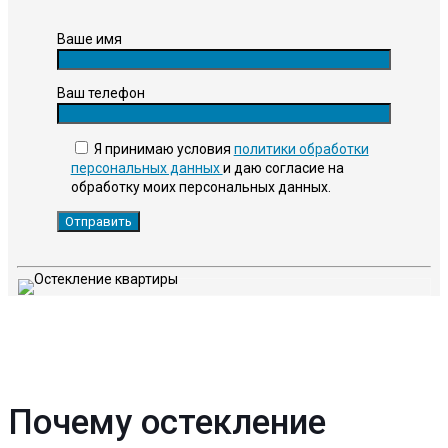
Ваше имя
Ваш телефон
Я принимаю условия
политики обработки
персональных данных
и даю согласие на
обработку моих персональных данных.
Почему остекление