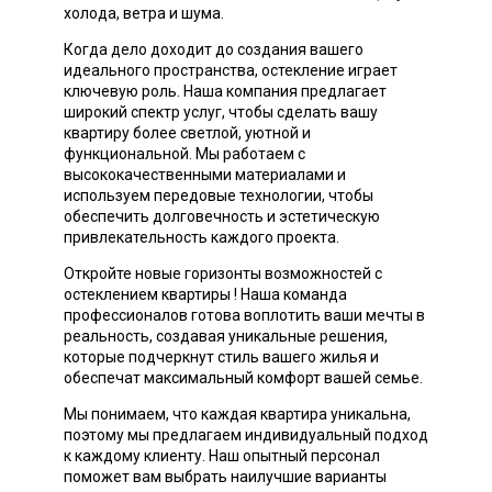
холода, ветра и шума.
Когда дело доходит до создания вашего
идеального пространства, остекление играет
ключевую роль. Наша компания предлагает
широкий спектр услуг, чтобы сделать вашу
квартиру более светлой, уютной и
функциональной. Мы работаем с
высококачественными материалами и
используем передовые технологии, чтобы
обеспечить долговечность и эстетическую
привлекательность каждого проекта.
Откройте новые горизонты возможностей с
остеклением квартиры ! Наша команда
профессионалов готова воплотить ваши мечты в
реальность, создавая уникальные решения,
которые подчеркнут стиль вашего жилья и
обеспечат максимальный комфорт вашей семье.
Мы понимаем, что каждая квартира уникальна,
поэтому мы предлагаем индивидуальный подход
к каждому клиенту. Наш опытный персонал
поможет вам выбрать наилучшие варианты