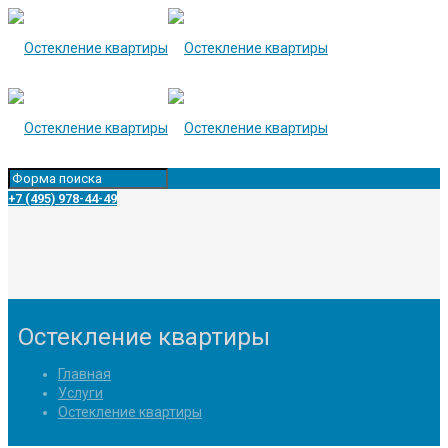
+7 (495) 978-44-49
Остекление квартиры
Главная
Услуги
Остекление квартиры