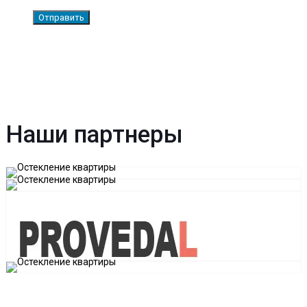
Наши партнеры