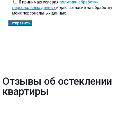
Я принимаю условия
политики обработки
персональных данных
и даю согласие на обработку
моих персональных данных.
Отзывы об остеклении
квартиры
Игорь
Рекомендую эту фирму!! Очень внимательный и