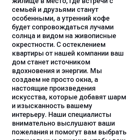
жилище в место, где встречи с
семьей и друзьями станут
особенными, а утренний кофе
будет сопровождаться лучами
солнца и видом на живописные
окрестности. С остеклением
квартиры от нашей компании ваш
дом станет источником
вдохновения и энергии. Мы
создаем не просто окна, а
настоящие произведения
искусства, которые добавят шарм
и изысканность вашему
интерьеру. Наши специалисты
внимательно выслушают ваши
пожелания и помогут вам выбрать