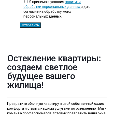
Я принимаю условия
политики
обработки персональных данных
и даю
согласие на обработку моих
персональных данных.
Остекление квартиры:
создаем светлое
будущее вашего
жилища!
Превратите обычную квартиру в свой собственный оазис
комфорта и стиля с нашими услугами по остеклению ! Мы -
команда профессионалов, готовых превратить ваши окна