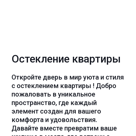
Остекление квартиры
Откройте дверь в мир уюта и стиля
с остеклением квартиры ! Добро
пожаловать в уникальное
пространство, где каждый
элемент создан для вашего
комфорта и удовольствия.
Давайте вместе превратим ваше