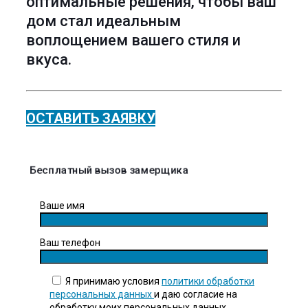
оптимальные решения, чтобы ваш
дом стал идеальным
воплощением вашего стиля и
вкуса.
ОСТАВИТЬ ЗАЯВКУ
Бесплатный вызов замерщика
Ваше имя
Ваш телефон
Я принимаю условия
политики обработки
персональных данных
и даю согласие на
обработку моих персональных данных.