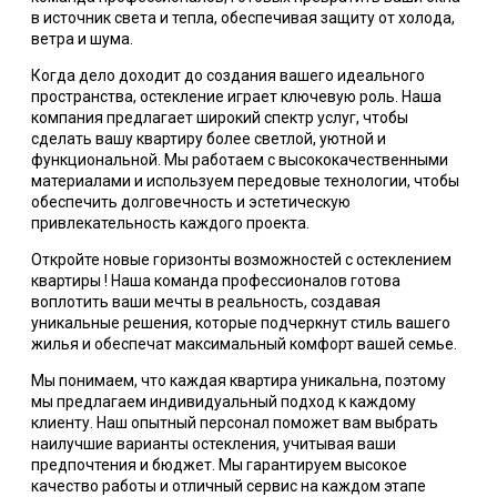
в источник света и тепла, обеспечивая защиту от холода,
ветра и шума.
Когда дело доходит до создания вашего идеального
пространства, остекление играет ключевую роль. Наша
компания предлагает широкий спектр услуг, чтобы
сделать вашу квартиру более светлой, уютной и
функциональной. Мы работаем с высококачественными
материалами и используем передовые технологии, чтобы
обеспечить долговечность и эстетическую
привлекательность каждого проекта.
Откройте новые горизонты возможностей с остеклением
квартиры ! Наша команда профессионалов готова
воплотить ваши мечты в реальность, создавая
уникальные решения, которые подчеркнут стиль вашего
жилья и обеспечат максимальный комфорт вашей семье.
Мы понимаем, что каждая квартира уникальна, поэтому
мы предлагаем индивидуальный подход к каждому
клиенту. Наш опытный персонал поможет вам выбрать
наилучшие варианты остекления, учитывая ваши
предпочтения и бюджет. Мы гарантируем высокое
качество работы и отличный сервис на каждом этапе