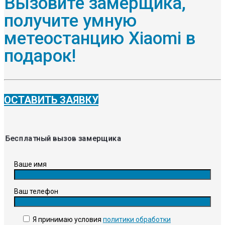
Вызовите замерщика,
получите умную
метеостанцию Xiaomi в
подарок!
ОСТАВИТЬ ЗАЯВКУ
Бесплатный вызов замерщика
Ваше имя
Ваш телефон
Я принимаю условия
политики обработки