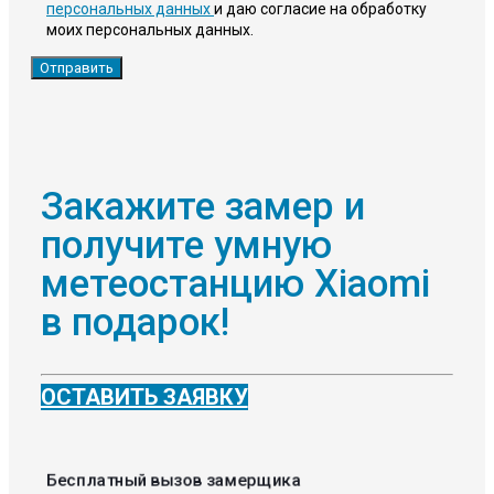
персональных данных
и даю согласие на обработку
моих персональных данных.
Закажите замер и
получите умную
метеостанцию Xiaomi
в подарок!
ОСТАВИТЬ ЗАЯВКУ
Бесплатный вызов замерщика